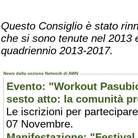
Questo Consiglio è stato rinn
che si sono tenute nel 2013 e 
quadriennio 2013-2017.
News dalla sezione Network di AWN
Evento: "Workout Pasubio.
sesto atto: la comunità p
Le iscrizioni per partecipar
07 Novembre.
Manifestazione: "Festival 