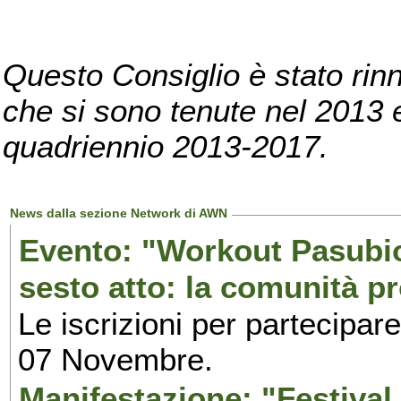
Questo Consiglio è stato rinn
che si sono tenute nel 2013 e 
quadriennio 2013-2017.
News dalla sezione Network di AWN
Evento: "Workout Pasubio.
sesto atto: la comunità p
Le iscrizioni per partecipar
07 Novembre.
Manifestazione: "Festival 