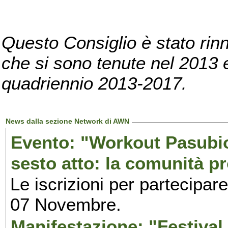
Questo Consiglio è stato rinn
che si sono tenute nel 2013 e 
quadriennio 2013-2017.
News dalla sezione Network di AWN
Evento: "Workout Pasubio.
sesto atto: la comunità p
Le iscrizioni per partecipar
07 Novembre.
Manifestazione: "Festival 