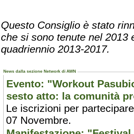
Questo Consiglio è stato rinn
che si sono tenute nel 2013 e 
quadriennio 2013-2017.
News dalla sezione Network di AWN
Evento: "Workout Pasubio.
sesto atto: la comunità p
Le iscrizioni per partecipar
07 Novembre.
Manifestazione: "Festival 