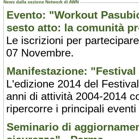
News dalla sezione Network di AWN
Evento: "Workout Pasubio.
sesto atto: la comunità p
Le iscrizioni per partecipar
07 Novembre.
Manifestazione: "Festival 
L'edizione 2014 del Festival 
anni di attività 2004-2014 
ripercorre i principali eventi
Seminario di aggiornamen