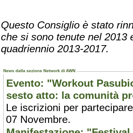
Questo Consiglio è stato rinn
che si sono tenute nel 2013 e 
quadriennio 2013-2017.
News dalla sezione Network di AWN
Evento: "Workout Pasubio.
sesto atto: la comunità p
Le iscrizioni per partecipar
07 Novembre.
Manifestazione: "Festival 