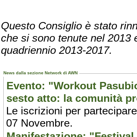
Questo Consiglio è stato rinn
che si sono tenute nel 2013 e 
quadriennio 2013-2017.
News dalla sezione Network di AWN
Evento: "Workout Pasubio.
sesto atto: la comunità p
Le iscrizioni per partecipar
07 Novembre.
Manifestazione: "Festival 