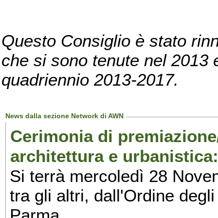
Questo Consiglio è stato rinn
che si sono tenute nel 2013 e 
quadriennio 2013-2017.
News dalla sezione Network di AWN
Cerimonia di premiazione
architettura e urbanistica
Si terrà mercoledì 28 Nove
tra gli altri, dall'Ordine deg
Parma.