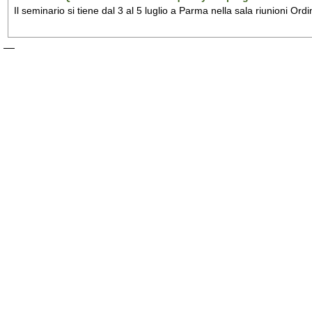
Il seminario si tiene dal 3 al 5 luglio a Parma nella sala riunioni Ordi