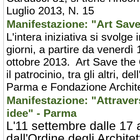
Luglio 2013, N. 15
Manifestazione: "Art Save
L'intera iniziativa si svolge
giorni, a partire da venerd
ottobre 2013. Art Save the C
il patrocinio, tra gli altri, d
Parma e Fondazione Archite
Manifestazione: "Attraver
idee" - Parma
L'11 settembre dalle 17 
dall'Ordine degli Archit