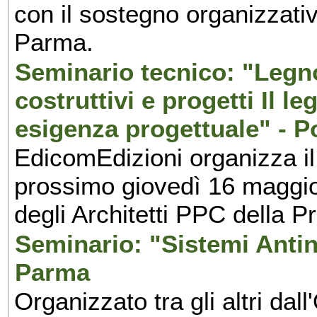
con il sostegno organizzativo
Parma.
Seminario tecnico: "Legno
costruttivi e progetti Il 
esigenza progettuale" - P
EdicomEdizioni organizza il 
prossimo giovedì 16 maggio
degli Architetti PPC della P
Seminario: "Sistemi Antin
Parma
Organizzato tra gli altri dal