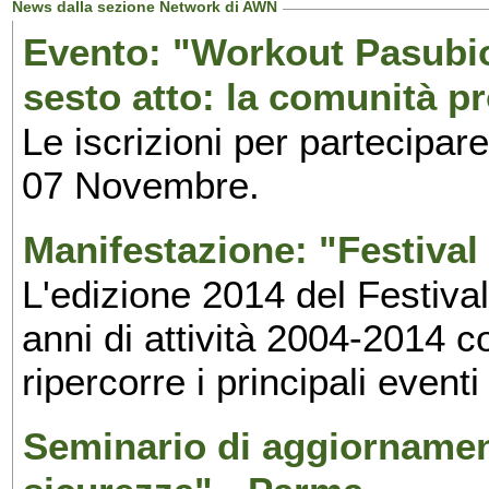
News dalla sezione Network di AWN
Evento: "Workout Pasubio.
sesto atto: la comunità p
Le iscrizioni per partecipar
07 Novembre.
Manifestazione: "Festival 
L'edizione 2014 del Festival 
anni di attività 2004-2014 
ripercorre i principali eventi
Seminario di aggiornamen