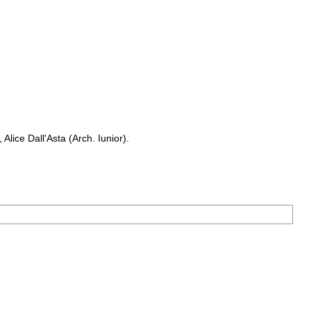
Alice Dall'Asta (Arch. Iunior).