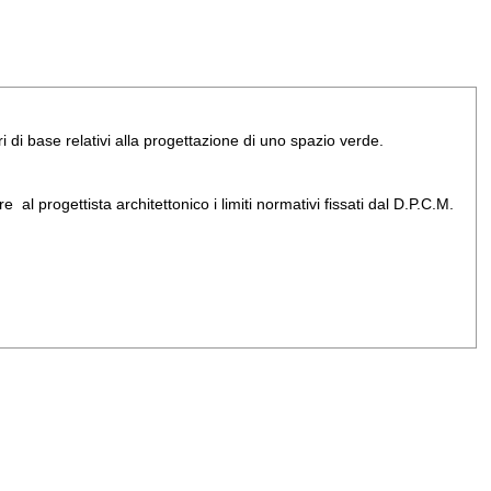
ri di base relativi alla progettazione di uno spazio verde.
 al progettista architettonico i limiti normativi fissati dal D.P.C.M.