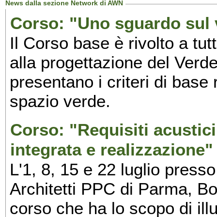
News dalla sezione Network di AWN
Corso: "Uno sguardo sul 
Il Corso base è rivolto a tut
alla progettazione del Verde
presentano i criteri di base 
spazio verde.
Corso: "Requisiti acustici
integrata e realizzazione"
L'1, 8, 15 e 22 luglio presso
Architetti PPC di Parma, Bor
corso che ha lo scopo di ill