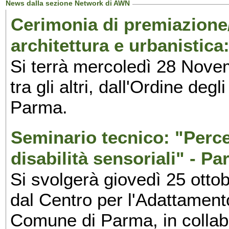
News dalla sezione Network di AWN
Cerimonia di premiazione
architettura e urbanistica
Si terrà mercoledì 28 Nove
tra gli altri, dall'Ordine deg
Parma.
Seminario tecnico: "Perce
disabilità sensoriali" - P
Si svolgerà giovedì 25 otto
dal Centro per l'Adattamen
Comune di Parma, in collabo