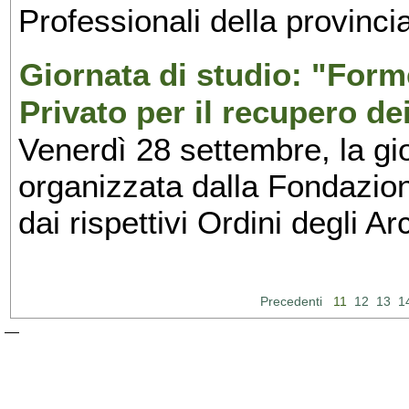
Professionali della provinci
Giornata di studio: "Form
Privato per il recupero de
Venerdì 28 settembre, la gio
organizzata dalla Fondazio
dai rispettivi Ordini degli Arc
Precedenti
11
12
13
1