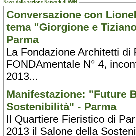
News dalla sezione Network di AWN
Conversazione con Lionel
tema "Giorgione e Tiziano
Parma
La Fondazione Architetti di
FONDAmentale N° 4, incontr
2013...
Manifestazione: "Future B
Sostenibilità" - Parma
Il Quartiere Fieristico di Pa
2013 il Salone della Sosteni