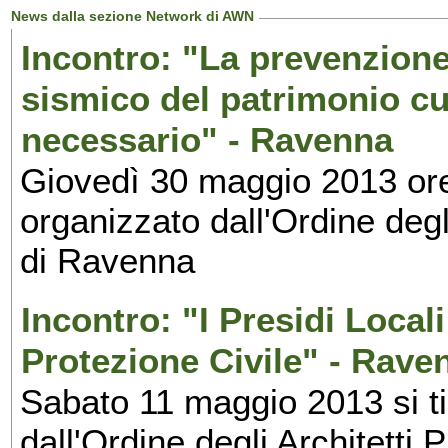
News dalla sezione Network di AWN
Incontro: "La prevenzione 
sismico del patrimonio cu
necessario" - Ravenna
Giovedì 30 maggio 2013 ore 
organizzato dall'Ordine degl
di Ravenna
Incontro: "I Presidi Locali
Protezione Civile" - Rave
Sabato 11 maggio 2013 si ti
dall'Ordine degli Architetti