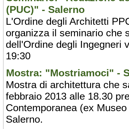
(PUC)" - Salerno
L'Ordine degli Architetti PP
organizza il seminario che s
dell'Ordine degli Ingegneri
19:30
Mostra: "Mostriamoci" - 
Mostra di architettura che 
febbraio 2013 alle 18.30 pre
Contemporanea (ex Museo de
Salerno.