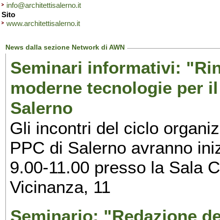
info@architettisalerno.it
Sito
www.architettisalerno.it
News dalla sezione Network di AWN
Seminari informativi: "R
moderne tecnologie per il 
Salerno
Gli incontri del ciclo organiz
PPC di Salerno avranno ini
9.00-11.00 presso la Sala C
Vicinanza, 11
Seminario: "Redazione de