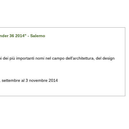
nder 36 2014" - Salerno
dei più importanti nomi nel campo dell'architettura, del design
al 1 settembre al 3 novembre 2014