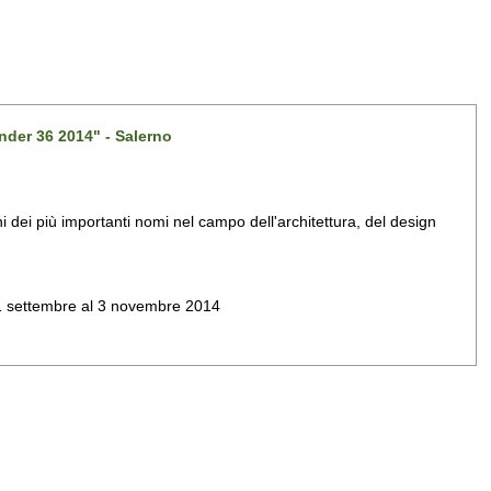
nder 36 2014" - Salerno
dei più importanti nomi nel campo dell'architettura, del design
al 1 settembre al 3 novembre 2014