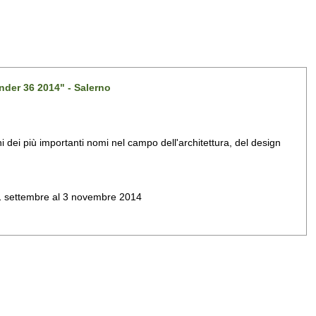
nder 36 2014" - Salerno
dei più importanti nomi nel campo dell'architettura, del design
al 1 settembre al 3 novembre 2014