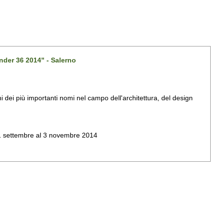
nder 36 2014" - Salerno
dei più importanti nomi nel campo dell'architettura, del design
al 1 settembre al 3 novembre 2014