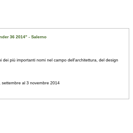
nder 36 2014" - Salerno
dei più importanti nomi nel campo dell'architettura, del design
al 1 settembre al 3 novembre 2014