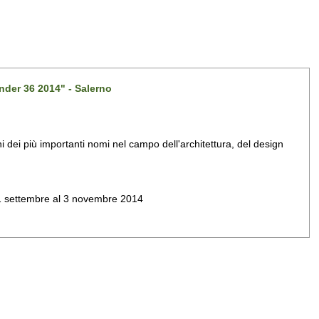
nder 36 2014" - Salerno
dei più importanti nomi nel campo dell'architettura, del design
al 1 settembre al 3 novembre 2014