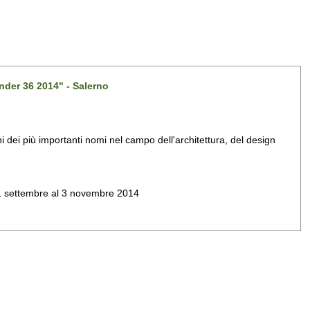
nder 36 2014" - Salerno
dei più importanti nomi nel campo dell'architettura, del design
al 1 settembre al 3 novembre 2014