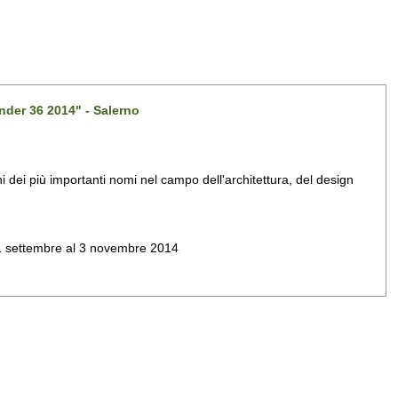
nder 36 2014" - Salerno
dei più importanti nomi nel campo dell'architettura, del design
al 1 settembre al 3 novembre 2014