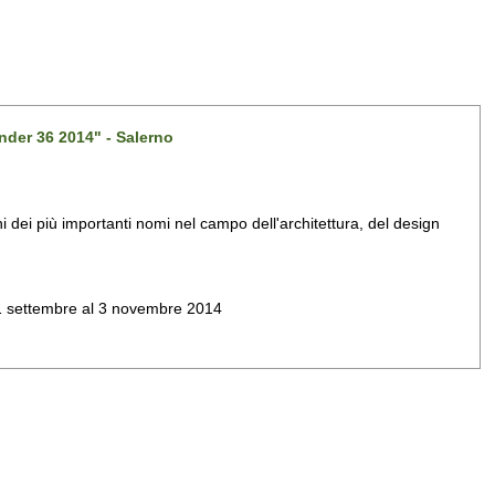
nder 36 2014" - Salerno
dei più importanti nomi nel campo dell'architettura, del design
al 1 settembre al 3 novembre 2014