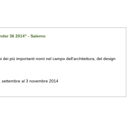
nder 36 2014" - Salerno
dei più importanti nomi nel campo dell'architettura, del design
al 1 settembre al 3 novembre 2014