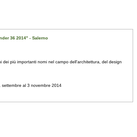
nder 36 2014" - Salerno
dei più importanti nomi nel campo dell'architettura, del design
al 1 settembre al 3 novembre 2014