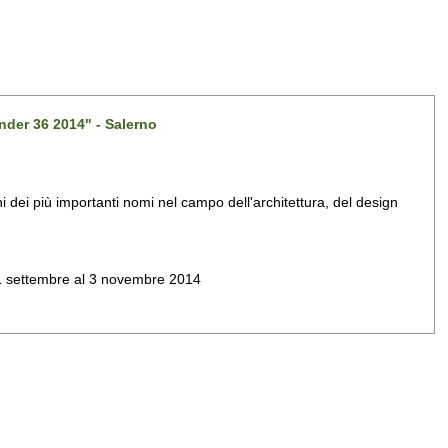
nder 36 2014" - Salerno
dei più importanti nomi nel campo dell'architettura, del design
al 1 settembre al 3 novembre 2014