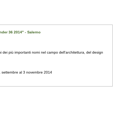
nder 36 2014" - Salerno
dei più importanti nomi nel campo dell'architettura, del design
al 1 settembre al 3 novembre 2014