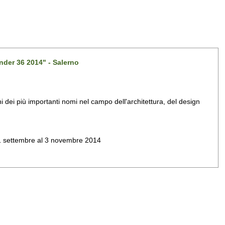
nder 36 2014" - Salerno
dei più importanti nomi nel campo dell'architettura, del design
al 1 settembre al 3 novembre 2014