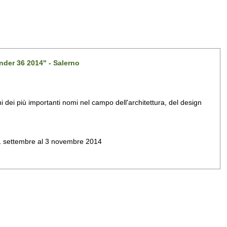
nder 36 2014" - Salerno
dei più importanti nomi nel campo dell'architettura, del design
al 1 settembre al 3 novembre 2014