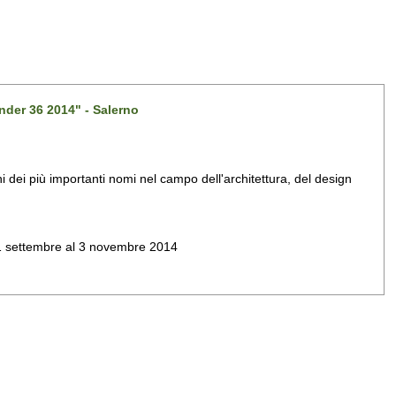
nder 36 2014" - Salerno
dei più importanti nomi nel campo dell'architettura, del design
al 1 settembre al 3 novembre 2014