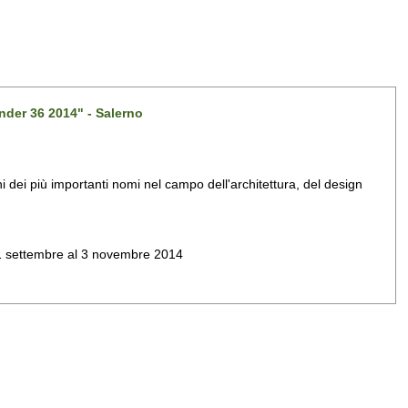
nder 36 2014" - Salerno
dei più importanti nomi nel campo dell'architettura, del design
al 1 settembre al 3 novembre 2014