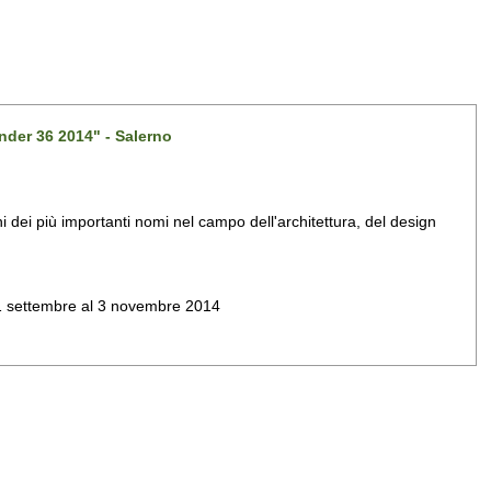
nder 36 2014" - Salerno
dei più importanti nomi nel campo dell'architettura, del design
al 1 settembre al 3 novembre 2014