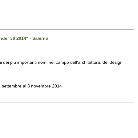
nder 36 2014" - Salerno
dei più importanti nomi nel campo dell'architettura, del design
al 1 settembre al 3 novembre 2014