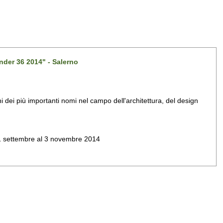
nder 36 2014" - Salerno
dei più importanti nomi nel campo dell'architettura, del design
al 1 settembre al 3 novembre 2014