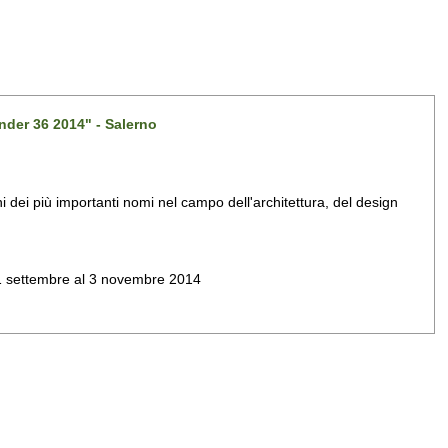
nder 36 2014" - Salerno
dei più importanti nomi nel campo dell'architettura, del design
al 1 settembre al 3 novembre 2014