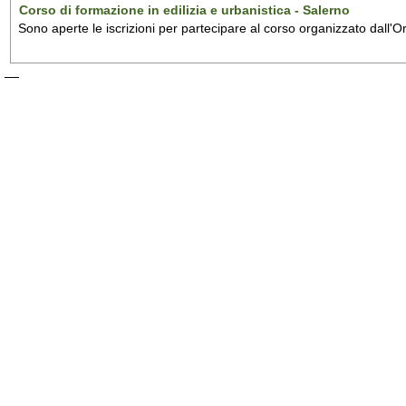
Corso di formazione in edilizia e urbanistica - Salerno
Sono aperte le iscrizioni per partecipare al corso organizzato dall'