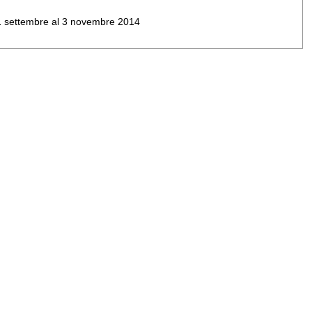
al 1 settembre al 3 novembre 2014