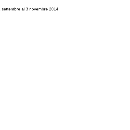
al 1 settembre al 3 novembre 2014