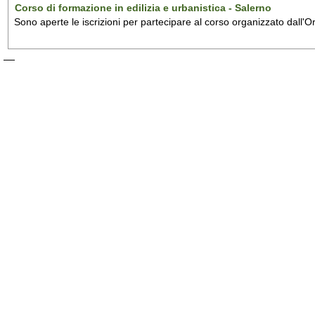
Corso di formazione in edilizia e urbanistica - Salerno
Sono aperte le iscrizioni per partecipare al corso organizzato dall'