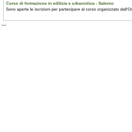
Corso di formazione in edilizia e urbanistica - Salerno
Sono aperte le iscrizioni per partecipare al corso organizzato dall'