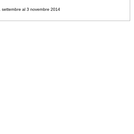
al 1 settembre al 3 novembre 2014