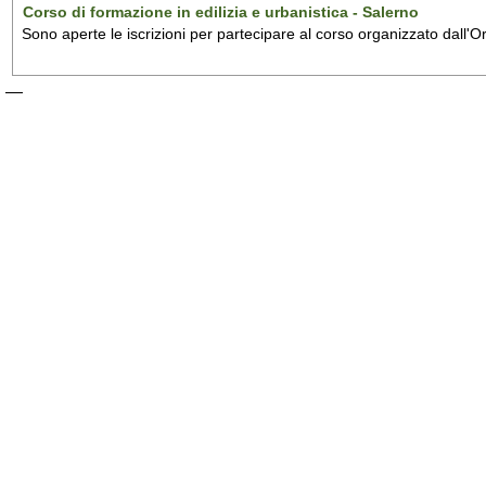
Corso di formazione in edilizia e urbanistica - Salerno
Sono aperte le iscrizioni per partecipare al corso organizzato dall'