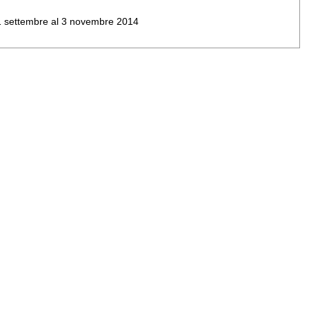
al 1 settembre al 3 novembre 2014