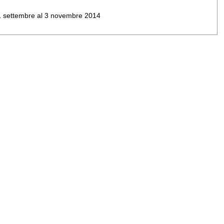
al 1 settembre al 3 novembre 2014