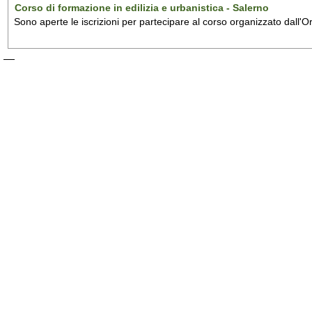
Corso di formazione in edilizia e urbanistica - Salerno
Sono aperte le iscrizioni per partecipare al corso organizzato dall'