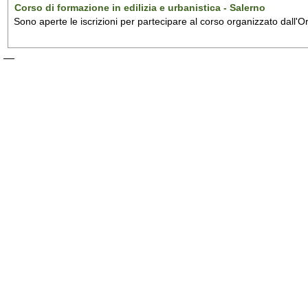
Corso di formazione in edilizia e urbanistica - Salerno
Sono aperte le iscrizioni per partecipare al corso organizzato dall'