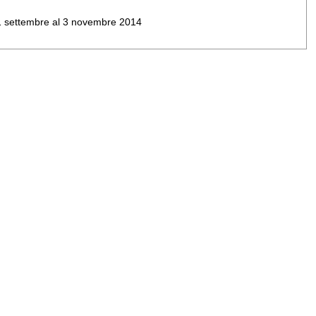
al 1 settembre al 3 novembre 2014