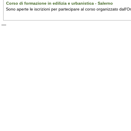
Corso di formazione in edilizia e urbanistica - Salerno
Sono aperte le iscrizioni per partecipare al corso organizzato dall'