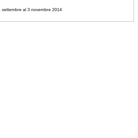
al 1 settembre al 3 novembre 2014