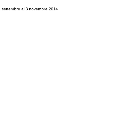
al 1 settembre al 3 novembre 2014