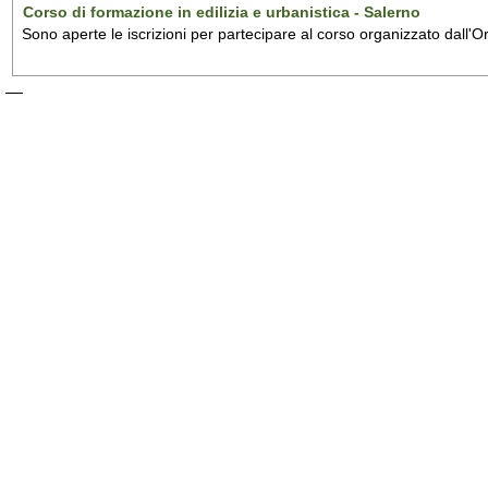
Corso di formazione in edilizia e urbanistica - Salerno
Sono aperte le iscrizioni per partecipare al corso organizzato dall'