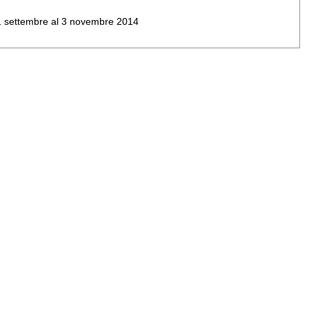
al 1 settembre al 3 novembre 2014