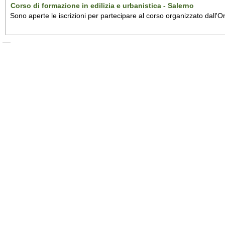
Corso di formazione in edilizia e urbanistica - Salerno
Sono aperte le iscrizioni per partecipare al corso organizzato dall'