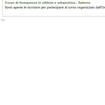
Corso di formazione in edilizia e urbanistica - Salerno
Sono aperte le iscrizioni per partecipare al corso organizzato dall'