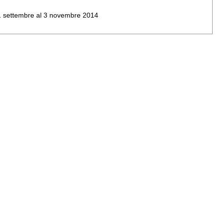
al 1 settembre al 3 novembre 2014