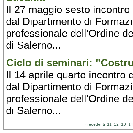
Il 27 maggio sesto incontro 
dal Dipartimento di Formaz
professionale dell'Ordine de
di Salerno...
Ciclo di seminari: "Costru
Il 14 aprile quarto incontro 
dal Dipartimento di Formaz
professionale dell'Ordine de
di Salerno...
Precedenti
11
12
13
14