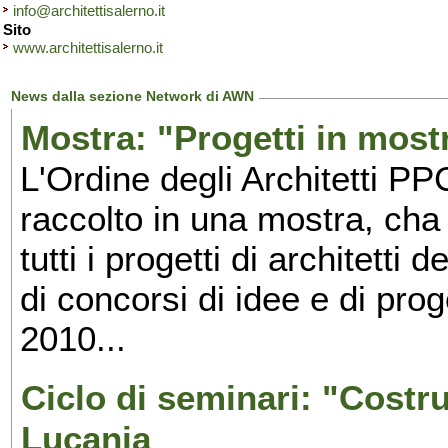
info@architettisalerno.it
Sito
www.architettisalerno.it
News dalla sezione Network di AWN
Mostra: "Progetti in most
L'Ordine degli Architetti PP
raccolto in una mostra, cha 
tutti i progetti di architetti 
di concorsi di idee e di pro
2010...
Ciclo di seminari: "Costrui
Lucania